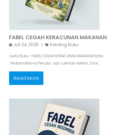
FABEL CEGAH KERACUNAN MAKANAN
Juli 24, 2026
Katalog Buku
Judul Buku : FABEL CEGAH KERACUNAN MAKANAN Edisi
: PertamaNama Penulis : apt. Lukman Hakim, S.Far…
Read More