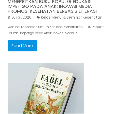
MENERBITKAN BUKU POPULER EDUKASI
IMPETIGO PADA ANAK: INOVASI MEDIA
PROMOSI KESEHATAN BERBASIS LITERASI
Juli 31, 2026
Kelas Menulis
,
Seminar Kesehatan
Webinar Kesehatan Umum Nasional Menerbitkan Buku Populer
Edukasi Impetigo pada Anak: Inovasi Media P…
Read More