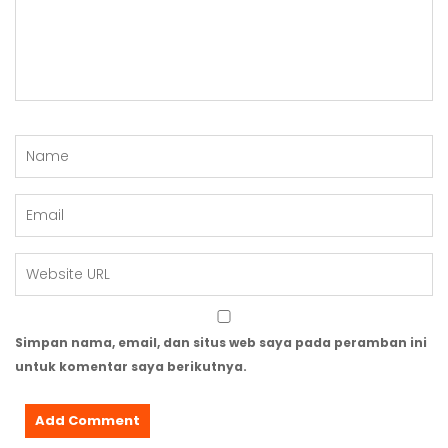
Simpan nama, email, dan situs web saya pada peramban ini
untuk komentar saya berikutnya.