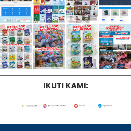
IKUTI KAMI: