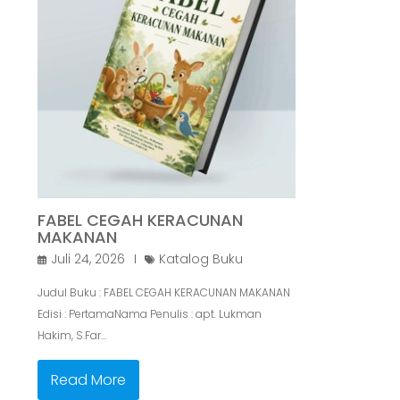
FABEL CEGAH KERACUNAN
MAKANAN
Juli 24, 2026
Katalog Buku
Judul Buku : FABEL CEGAH KERACUNAN MAKANAN
Edisi : PertamaNama Penulis : apt. Lukman
Hakim, S.Far…
Read More