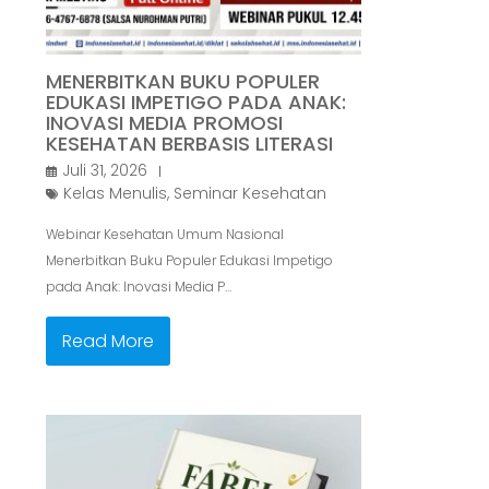
MENERBITKAN BUKU POPULER
EDUKASI IMPETIGO PADA ANAK:
INOVASI MEDIA PROMOSI
KESEHATAN BERBASIS LITERASI
Juli 31, 2026
Kelas Menulis
,
Seminar Kesehatan
Webinar Kesehatan Umum Nasional
Menerbitkan Buku Populer Edukasi Impetigo
pada Anak: Inovasi Media P…
Read More