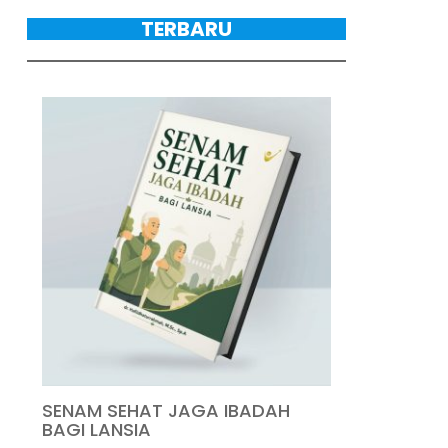
TERBARU
SENAM SEHAT JAGA IBADAH
BAGI LANSIA