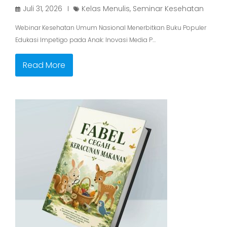
Juli 31, 2026
Kelas Menulis
,
Seminar Kesehatan
Webinar Kesehatan Umum Nasional Menerbitkan Buku Populer
Edukasi Impetigo pada Anak: Inovasi Media P…
Read More