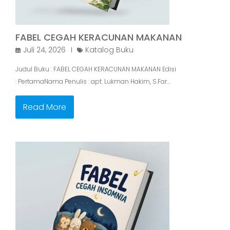
FABEL CEGAH KERACUNAN MAKANAN
Juli 24, 2026
Katalog Buku
Judul Buku : FABEL CEGAH KERACUNAN MAKANAN Edisi
: PertamaNama Penulis : apt. Lukman Hakim, S.Far…
Read More