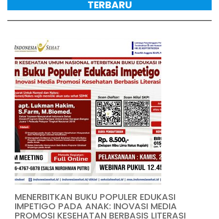
TERBARU
MENERBITKAN BUKU POPULER EDUKASI
IMPETIGO PADA ANAK: INOVASI MEDIA
PROMOSI KESEHATAN BERBASIS LITERASI