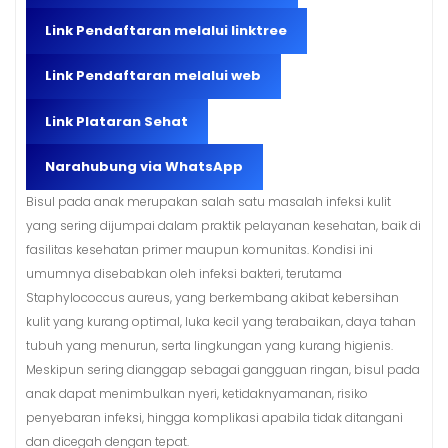
Link Pendaftaran melalui linktree
Link Pendaftaran melalui web
Link Plataran Sehat
Narahubung via WhatsApp
Bisul pada anak merupakan salah satu masalah infeksi kulit
yang sering dijumpai dalam praktik pelayanan kesehatan, baik di
fasilitas kesehatan primer maupun komunitas. Kondisi ini
umumnya disebabkan oleh infeksi bakteri, terutama
Staphylococcus aureus, yang berkembang akibat kebersihan
kulit yang kurang optimal, luka kecil yang terabaikan, daya tahan
tubuh yang menurun, serta lingkungan yang kurang higienis.
Meskipun sering dianggap sebagai gangguan ringan, bisul pada
anak dapat menimbulkan nyeri, ketidaknyamanan, risiko
penyebaran infeksi, hingga komplikasi apabila tidak ditangani
dan dicegah dengan tepat.