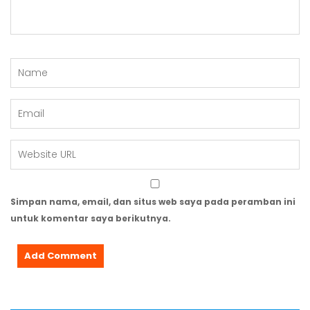
Simpan nama, email, dan situs web saya pada peramban ini
untuk komentar saya berikutnya.