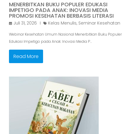
IMPETIGO PADA ANAK: INOVASI MEDIA
PROMOSI KESEHATAN BERBASIS LITERASI
Juli 31, 2026
Kelas Menulis
,
Seminar Kesehatan
Webinar Kesehatan Umum Nasional Menerbitkan Buku Populer
Edukasi Impetigo pada Anak: Inovasi Media P…
Read More