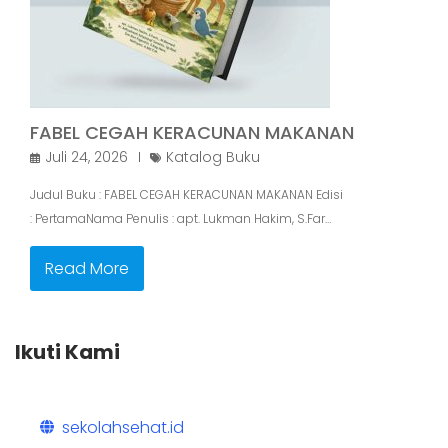
FABEL CEGAH KERACUNAN MAKANAN
Juli 24, 2026
Katalog Buku
Judul Buku : FABEL CEGAH KERACUNAN MAKANAN Edisi
: PertamaNama Penulis : apt. Lukman Hakim, S.Far…
Read More
Ikuti Kami
sekolahsehat.id