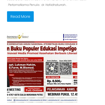
Read More
MENERBITKAN BUKU POPULER EDUKASI