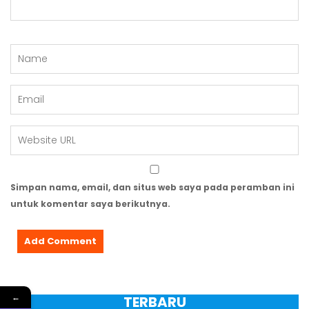
Simpan nama, email, dan situs web saya pada peramban ini
untuk komentar saya berikutnya.
TERBARU
←