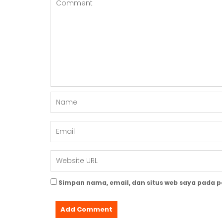
Simpan nama, email, dan situs web saya pada 