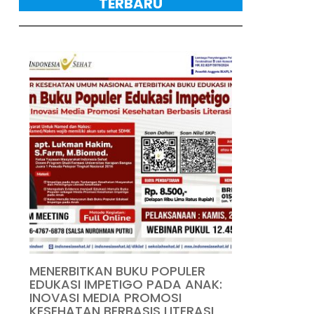
TERBARU
MENERBITKAN BUKU POPULER
EDUKASI IMPETIGO PADA ANAK:
INOVASI MEDIA PROMOSI
KESEHATAN BERBASIS LITERASI