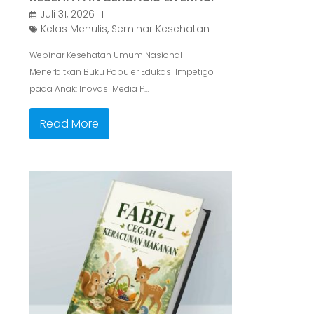
Juli 31, 2026
Kelas Menulis
,
Seminar Kesehatan
Webinar Kesehatan Umum Nasional
Menerbitkan Buku Populer Edukasi Impetigo
pada Anak: Inovasi Media P…
Read More