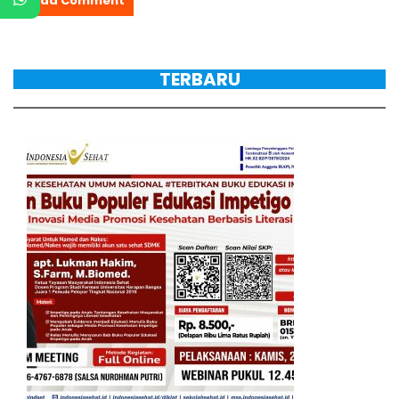
TERBARU