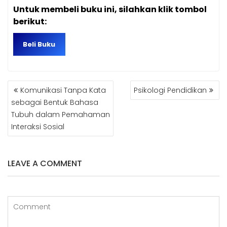
Untuk membeli buku ini, silahkan klik tombol
berikut:
Beli Buku
NAVIGASI
Komunikasi Tanpa Kata
Psikologi Pendidikan
POS
sebagai Bentuk Bahasa
Tubuh dalam Pemahaman
Interaksi Sosial
LEAVE A COMMENT