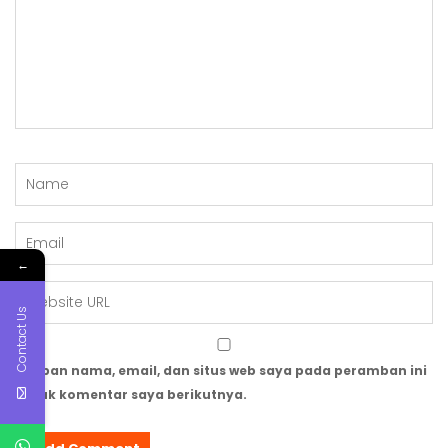
←
Contact Us
Simpan nama, email, dan situs web saya pada peramban ini
untuk komentar saya berikutnya.