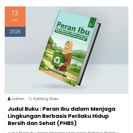
13
Jan
2026
admin
Katalog Buku
Judul Buku : Peran Ibu dalam Menjaga
Lingkungan Berbasis Perilaku Hidup
Bersih dan Sehat (PHBS)