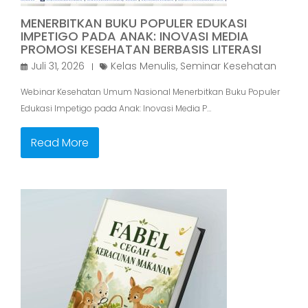
MENERBITKAN BUKU POPULER EDUKASI
IMPETIGO PADA ANAK: INOVASI MEDIA
PROMOSI KESEHATAN BERBASIS LITERASI
Juli 31, 2026
Kelas Menulis
,
Seminar Kesehatan
Webinar Kesehatan Umum Nasional Menerbitkan Buku Populer
Edukasi Impetigo pada Anak: Inovasi Media P…
Read More