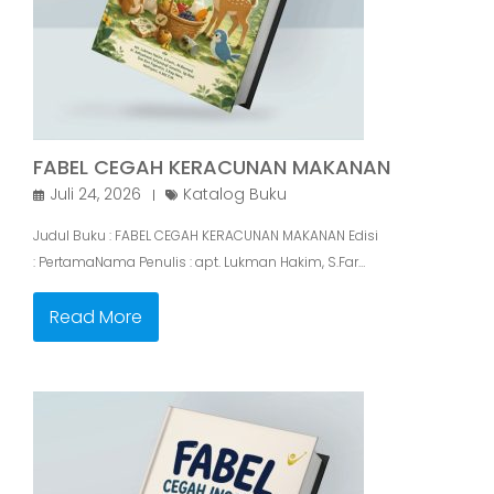
FABEL CEGAH KERACUNAN MAKANAN
Juli 24, 2026
Katalog Buku
Judul Buku : FABEL CEGAH KERACUNAN MAKANAN Edisi
: PertamaNama Penulis : apt. Lukman Hakim, S.Far…
Read More