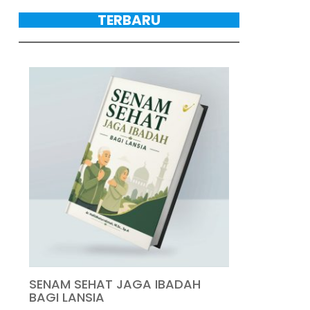
TERBARU
SENAM SEHAT JAGA IBADAH
BAGI LANSIA