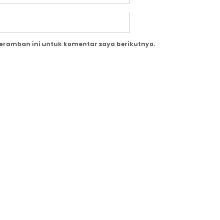
peramban ini untuk komentar saya berikutnya.