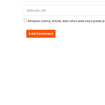
Simpan nama, email, dan situs web saya pada 