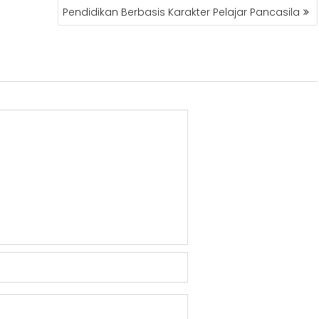
Pendidikan Berbasis Karakter Pelajar Pancasila