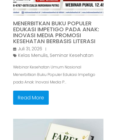
MENERBITKAN BUKU POPULER
EDUKASI IMPETIGO PADA ANAK:
INOVASI MEDIA PROMOSI
KESEHATAN BERBASIS LITERASI
Juli 31, 2026
Kelas Menulis
,
Seminar Kesehatan
Webinar Kesehatan Umum Nasional
Menerbitkan Buku Populer Edukasi Impetigo
pada Anak: Inovasi Media P…
Read More