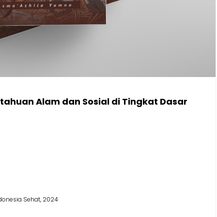
etahuan Alam dan Sosial di Tingkat Dasar
onesia Sehat, 2024