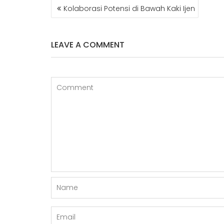
NAVIGASI
Kolaborasi Potensi di Bawah Kaki Ijen
POS
LEAVE A COMMENT