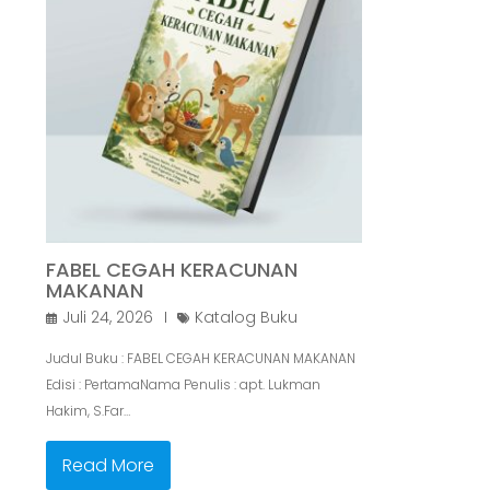
FABEL CEGAH KERACUNAN
MAKANAN
Juli 24, 2026
Katalog Buku
Judul Buku : FABEL CEGAH KERACUNAN MAKANAN
Edisi : PertamaNama Penulis : apt. Lukman
Hakim, S.Far…
Read More