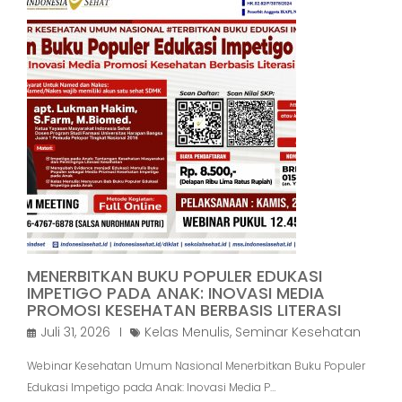
MENERBITKAN BUKU POPULER EDUKASI
IMPETIGO PADA ANAK: INOVASI MEDIA
PROMOSI KESEHATAN BERBASIS LITERASI
Juli 31, 2026
Kelas Menulis
,
Seminar Kesehatan
Webinar Kesehatan Umum Nasional Menerbitkan Buku Populer
Edukasi Impetigo pada Anak: Inovasi Media P…