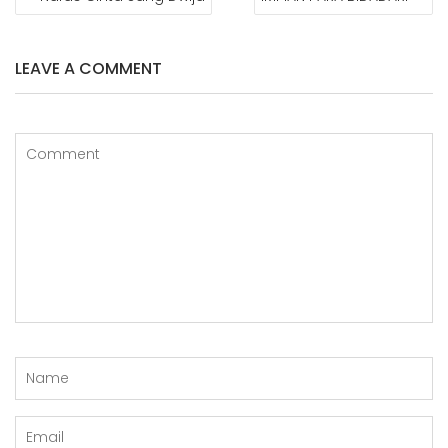
POS
LEAVE A COMMENT