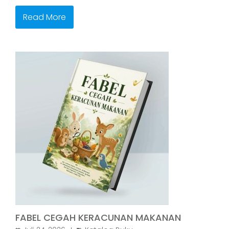
Read More
FABEL CEGAH KERACUNAN MAKANAN