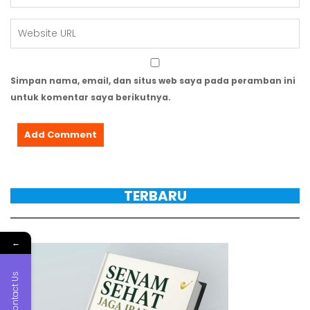
Simpan nama, email, dan situs web saya pada peramban ini
untuk komentar saya berikutnya.
TERBARU
←
Contact Us