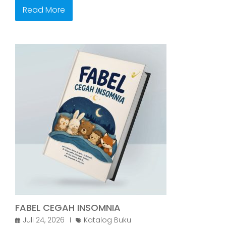
Read More
FABEL CEGAH INSOMNIA
Juli 24, 2026
Katalog Buku