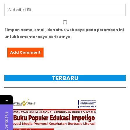
Simpan nama, email, dan situs web saya pada peramban ini
untuk komentar saya berikutnya.
TERBARU
←
Contact Us