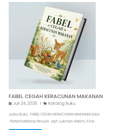
FABEL CEGAH KERACUNAN MAKANAN
Juli 24, 2026
Katalog Buku
Judul Buku : FABEL CEGAH KERACUNAN MAKANAN Edisi
: PertamaNama Penulis : apt. Lukman Hakim, S.Far…