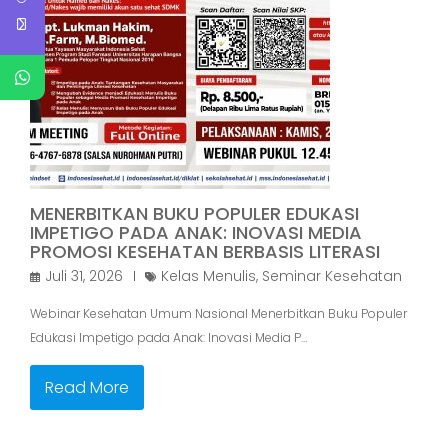
MENERBITKAN BUKU POPULER EDUKASI
IMPETIGO PADA ANAK: INOVASI MEDIA
PROMOSI KESEHATAN BERBASIS LITERASI
Juli 31, 2026
Kelas Menulis
,
Seminar Kesehatan
Webinar Kesehatan Umum Nasional Menerbitkan Buku Populer
Edukasi Impetigo pada Anak: Inovasi Media P…
Read More