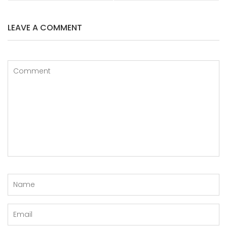
LEAVE A COMMENT