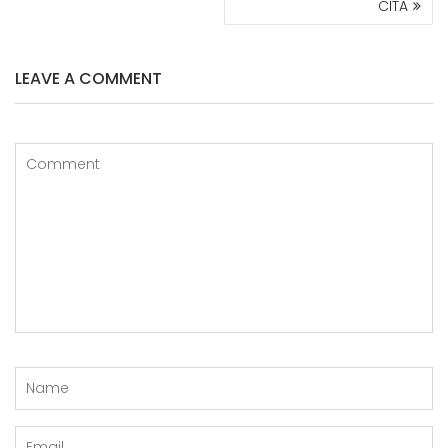
CITA
LEAVE A COMMENT