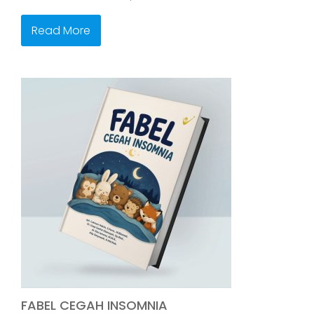
Read More
FABEL CEGAH INSOMNIA