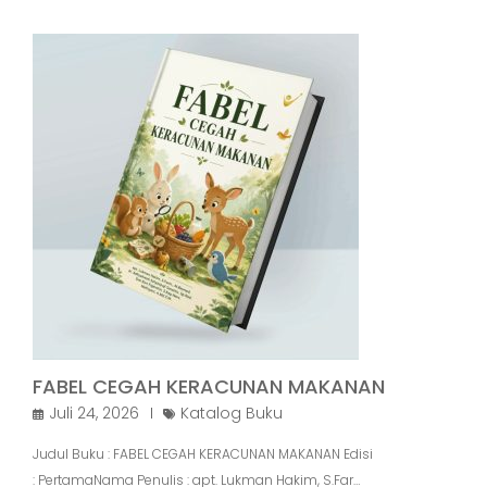
FABEL CEGAH KERACUNAN MAKANAN
Juli 24, 2026
Katalog Buku
Judul Buku : FABEL CEGAH KERACUNAN MAKANAN Edisi
: PertamaNama Penulis : apt. Lukman Hakim, S.Far…