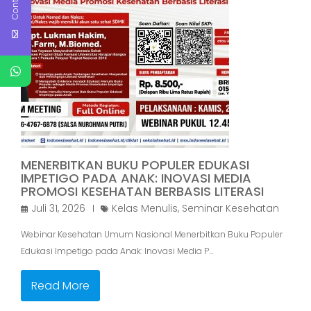
MENERBITKAN BUKU POPULER EDUKASI
IMPETIGO PADA ANAK: INOVASI MEDIA
PROMOSI KESEHATAN BERBASIS LITERASI
Juli 31, 2026
Kelas Menulis
,
Seminar Kesehatan
Webinar Kesehatan Umum Nasional Menerbitkan Buku Populer
Edukasi Impetigo pada Anak: Inovasi Media P…
Read More