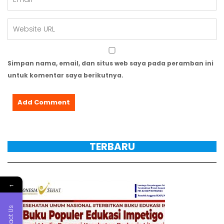
Simpan nama, email, dan situs web saya pada peramban ini
untuk komentar saya berikutnya.
TERBARU
←
Contact Us