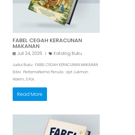
FABEL CEGAH KERACUNAN
MAKANAN
Juli 24, 2026
Katalog Buku
Judul Buku : FABEL CEGAH KERACUNAN MAKANAN
Edisi : PertamaNama Penulis : apt. Lukman
Hakim, S.Far…
Read More