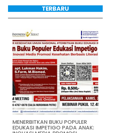
TERBARU
MENERBITKAN BUKU POPULER
EDUKASI IMPETIGO PADA ANAK: