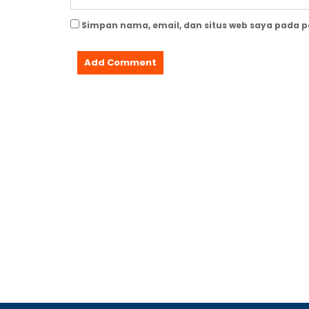
Simpan nama, email, dan situs web saya pada 