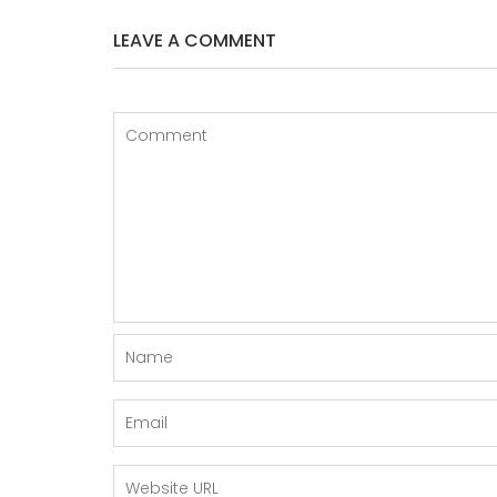
LEAVE A COMMENT