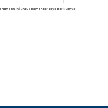
peramban ini untuk komentar saya berikutnya.