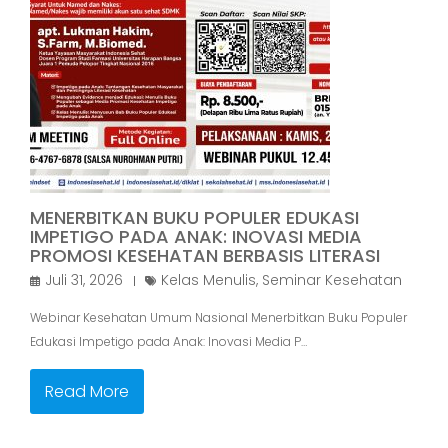
MENERBITKAN BUKU POPULER EDUKASI
IMPETIGO PADA ANAK: INOVASI MEDIA
PROMOSI KESEHATAN BERBASIS LITERASI
Juli 31, 2026
Kelas Menulis
,
Seminar Kesehatan
Webinar Kesehatan Umum Nasional Menerbitkan Buku Populer
Edukasi Impetigo pada Anak: Inovasi Media P…
Read More