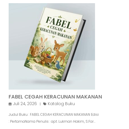
FABEL CEGAH KERACUNAN MAKANAN
Juli 24, 2026
Katalog Buku
Judul Buku : FABEL CEGAH KERACUNAN MAKANAN Edisi
: PertamaNama Penulis : apt. Lukman Hakim, S.Far…