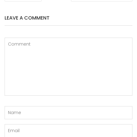
LEAVE A COMMENT