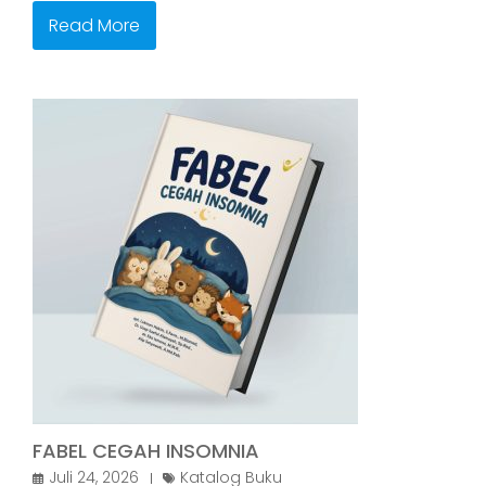
Read More
FABEL CEGAH INSOMNIA
Juli 24, 2026
Katalog Buku