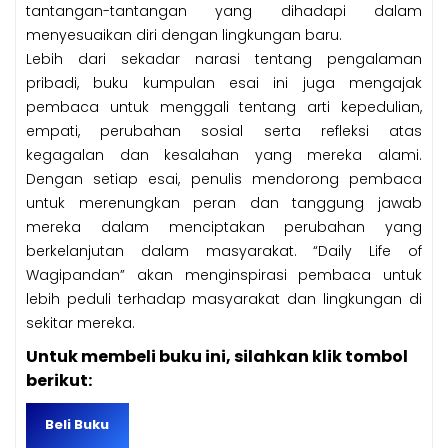
tantangan-tantangan yang dihadapi dalam
menyesuaikan diri dengan lingkungan baru.
Lebih dari sekadar narasi tentang pengalaman
pribadi, buku kumpulan esai ini juga mengajak
pembaca untuk menggali tentang arti kepedulian,
empati, perubahan sosial serta refleksi atas
kegagalan dan kesalahan yang mereka alami.
Dengan setiap esai, penulis mendorong pembaca
untuk merenungkan peran dan tanggung jawab
mereka dalam menciptakan perubahan yang
berkelanjutan dalam masyarakat. “Daily Life of
Wagipandan” akan menginspirasi pembaca untuk
lebih peduli terhadap masyarakat dan lingkungan di
sekitar mereka.
Untuk membeli buku ini, silahkan klik tombol
berikut:
Beli Buku