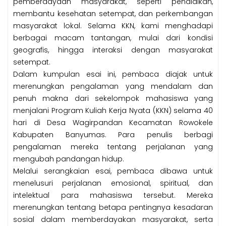
pemberdayaan masyarakat, seperti pendidikan,
membantu kesehatan setempat, dan perkembangan
masyarakat lokal. Selama KKN, kami menghadapi
berbagai macam tantangan, mulai dari kondisi
geografis, hingga interaksi dengan masyarakat
setempat.
Dalam kumpulan esai ini, pembaca diajak untuk
merenungkan pengalaman yang mendalam dan
penuh makna dari sekelompok mahasiswa yang
menjalani Program Kuliah Kerja Nyata (KKN) selama 40
hari di Desa Wagirpandan Kecamatan Rowokele
Kabupaten Banyumas. Para penulis berbagi
pengalaman mereka tentang perjalanan yang
mengubah pandangan hidup.
Melalui serangkaian esai, pembaca dibawa untuk
menelusuri perjalanan emosional, spiritual, dan
intelektual para mahasiswa tersebut. Mereka
merenungkan tentang betapa pentingnya kesadaran
sosial dalam memberdayakan masyarakat, serta