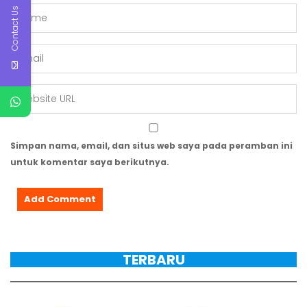
Contact Us
Simpan nama, email, dan situs web saya pada peramban ini
untuk komentar saya berikutnya.
TERBARU