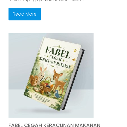
Read More
FABEL CEGAH KERACUNAN MAKANAN