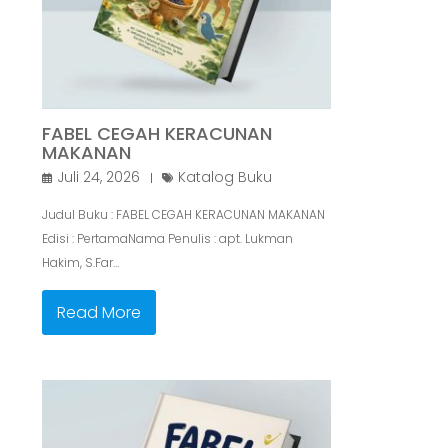
FABEL CEGAH KERACUNAN
MAKANAN
Juli 24, 2026
Katalog Buku
Judul Buku : FABEL CEGAH KERACUNAN MAKANAN
Edisi : PertamaNama Penulis : apt. Lukman
Hakim, S.Far…
Read More