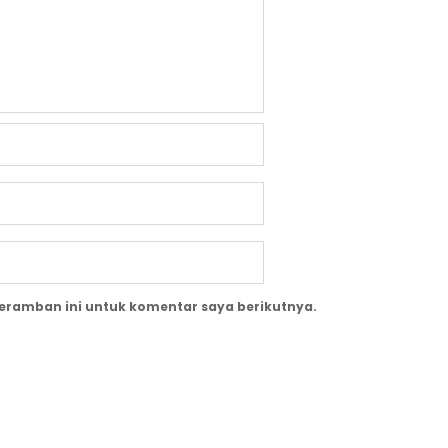
peramban ini untuk komentar saya berikutnya.