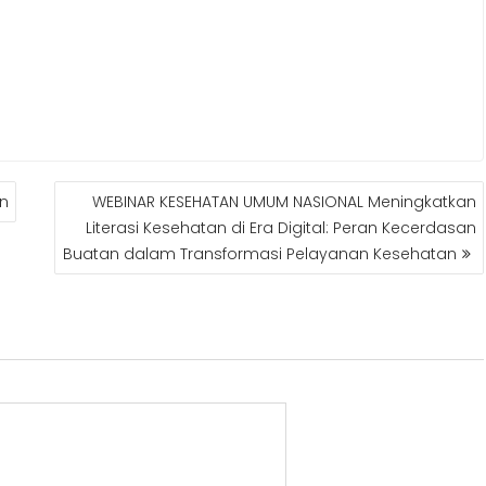
an
WEBINAR KESEHATAN UMUM NASIONAL Meningkatkan
Literasi Kesehatan di Era Digital: Peran Kecerdasan
Buatan dalam Transformasi Pelayanan Kesehatan