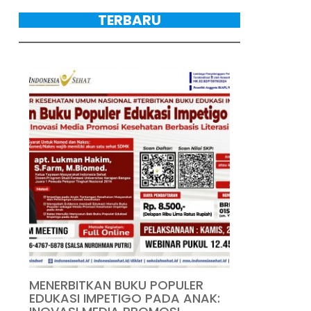
TERBARU
MENERBITKAN BUKU POPULER
EDUKASI IMPETIGO PADA ANAK: