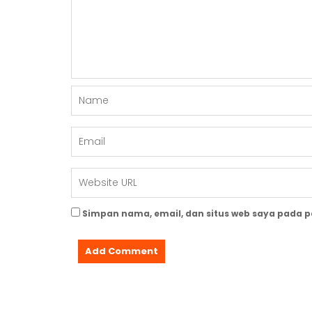
Simpan nama, email, dan situs web saya pada 