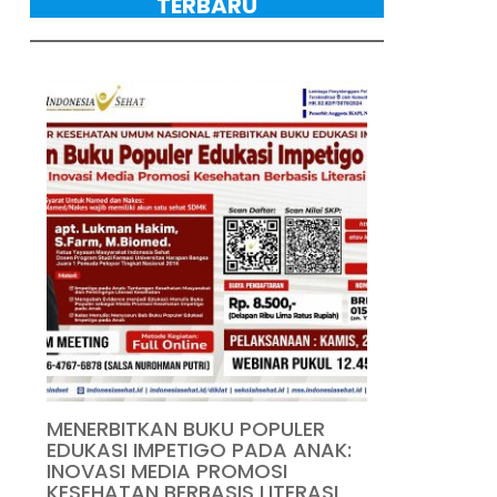
TERBARU
MENERBITKAN BUKU POPULER
EDUKASI IMPETIGO PADA ANAK: