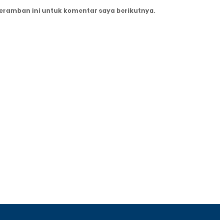
peramban ini untuk komentar saya berikutnya.