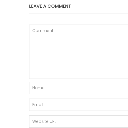
LEAVE A COMMENT