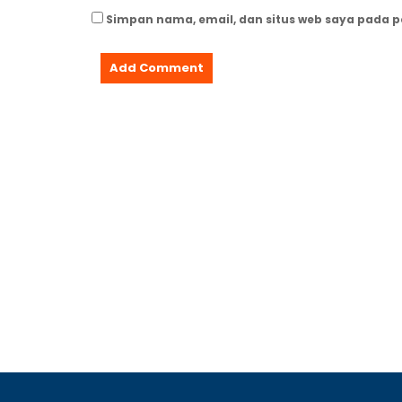
Simpan nama, email, dan situs web saya pada 