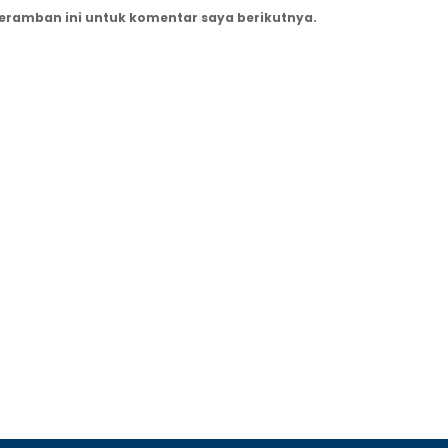
peramban ini untuk komentar saya berikutnya.