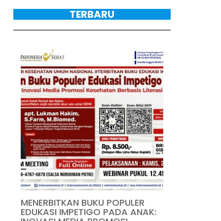
TERBARU
MENERBITKAN BUKU POPULER
EDUKASI IMPETIGO PADA ANAK: