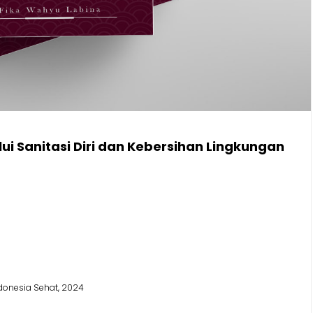
ui Sanitasi Diri dan Kebersihan Lingkungan
onesia Sehat, 2024