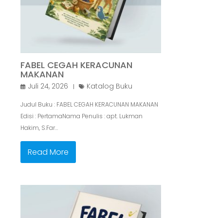
FABEL CEGAH KERACUNAN
MAKANAN
Juli 24, 2026
Katalog Buku
Judul Buku : FABEL CEGAH KERACUNAN MAKANAN
Edisi : PertamaNama Penulis : apt. Lukman
Hakim, S.Far…
Read More