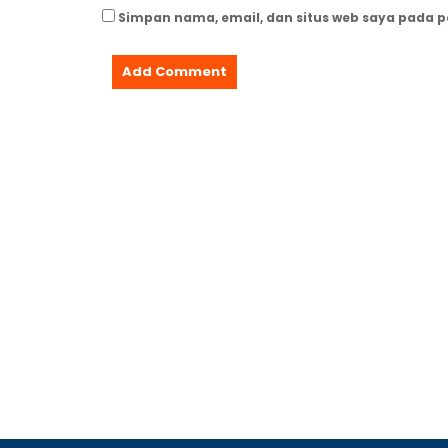
Simpan nama, email, dan situs web saya pada 