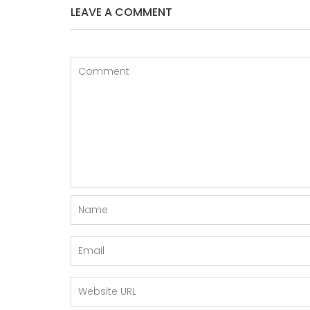
LEAVE A COMMENT