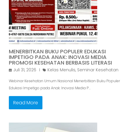
MENERBITKAN BUKU POPULER EDUKASI
IMPETIGO PADA ANAK: INOVASI MEDIA
PROMOSI KESEHATAN BERBASIS LITERASI
Juli 31, 2026
Kelas Menulis
,
Seminar Kesehatan
Webinar Kesehatan Umum Nasional Menerbitkan Buku Populer
Edukasi Impetigo pada Anak: Inovasi Media P…
Read More