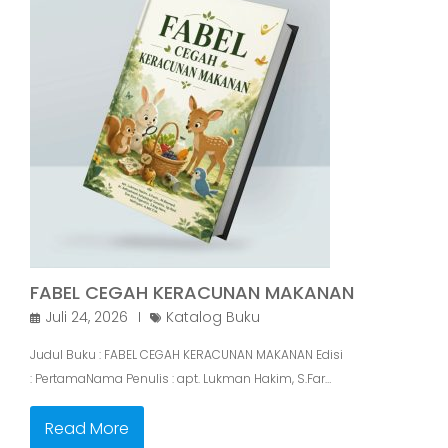
FABEL CEGAH KERACUNAN MAKANAN
Juli 24, 2026
Katalog Buku
Judul Buku : FABEL CEGAH KERACUNAN MAKANAN Edisi
: PertamaNama Penulis : apt. Lukman Hakim, S.Far…
Read More