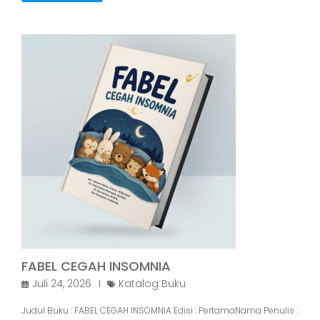
FABEL CEGAH INSOMNIA
Juli 24, 2026
Katalog Buku
Judul Buku : FABEL CEGAH INSOMNIA Edisi : PertamaNama Penulis :