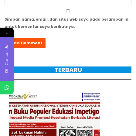
Simpan nama, email, dan situs web saya pada peramban ini
untuk komentar saya berikutnya.
←
Contact Us
TERBARU