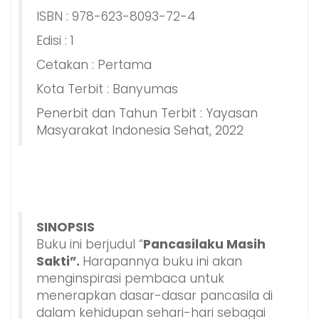
ISBN : 978-623-8093-72-4
Edisi : 1
Cetakan : Pertama
Kota Terbit : Banyumas
Penerbit dan Tahun Terbit : Yayasan
Masyarakat Indonesia Sehat, 2022
SINOPSIS
Buku ini berjudul “
Pancasilaku Masih
Sakti”.
Harapannya buku ini akan
menginspirasi pembaca untuk
menerapkan dasar-dasar pancasila di
dalam kehidupan sehari-hari sebagai