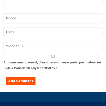
Simpan nama, email, dan situs web saya pada peramban ini
untuk komentar saya berikutnya.