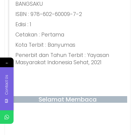
BANGSAKU
ISBN : 978-602-60009-7-2
Edisi : 1
Cetakan : Pertama
Kota Terbit : Banyumas
Penerbit dan Tahun Terbit : Yayasan
Masyarakat Indonesia Sehat, 2021
←
Contact Us
Selamat Membaca