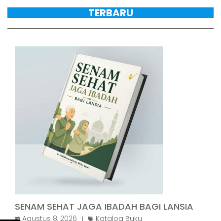
TERBARU
SENAM SEHAT JAGA IBADAH BAGI LANSIA
Agustus 8, 2026
Katalog Buku