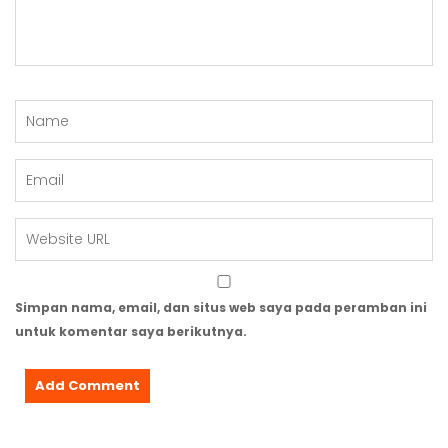
Simpan nama, email, dan situs web saya pada peramban ini
untuk komentar saya berikutnya.