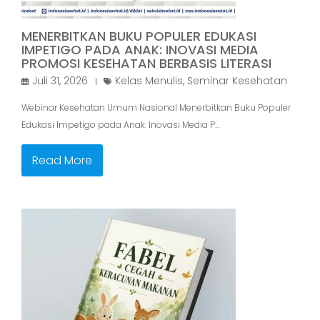
MENERBITKAN BUKU POPULER EDUKASI
IMPETIGO PADA ANAK: INOVASI MEDIA
PROMOSI KESEHATAN BERBASIS LITERASI
Juli 31, 2026
Kelas Menulis
,
Seminar Kesehatan
Webinar Kesehatan Umum Nasional Menerbitkan Buku Populer
Edukasi Impetigo pada Anak: Inovasi Media P…
Read More