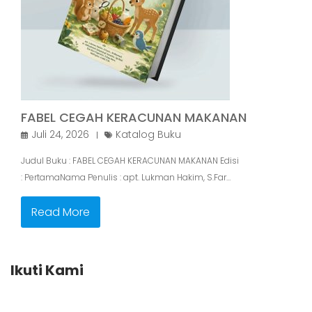
FABEL CEGAH KERACUNAN MAKANAN
Juli 24, 2026
Katalog Buku
Judul Buku : FABEL CEGAH KERACUNAN MAKANAN Edisi
: PertamaNama Penulis : apt. Lukman Hakim, S.Far…
Read More
Ikuti Kami