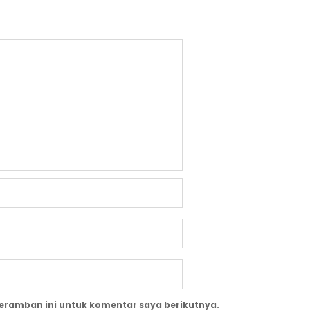
peramban ini untuk komentar saya berikutnya.