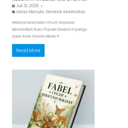
Juli 31, 2026
Kelas Menulis
,
Seminar Kesehatan
Webinar Kesehatan Umum Nasional
Menerbitkan Buku Populer Edukasi Impetigo
pada Anak: Inovasi Media P…
Read More