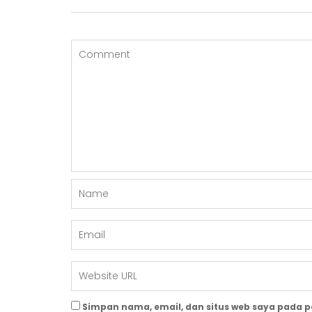
Simpan nama, email, dan situs web saya pada 