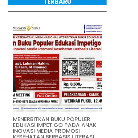
TERBARU
MENERBITKAN BUKU POPULER
EDUKASI IMPETIGO PADA ANAK:
INOVASI MEDIA PROMOSI
KESEHATAN BERBASIS LITERASI