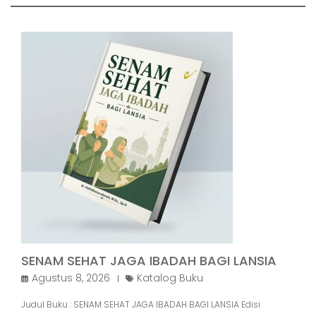
SENAM SEHAT JAGA IBADAH BAGI LANSIA
Agustus 8, 2026
Katalog Buku
Judul Buku : SENAM SEHAT JAGA IBADAH BAGI LANSIA Edisi